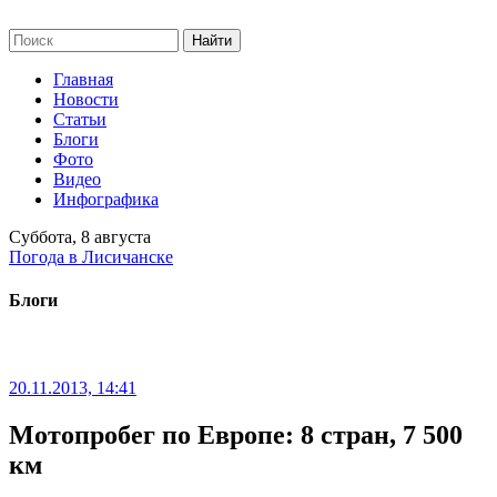
Главная
Новости
Статьи
Блоги
Фото
Видео
Инфографика
Суббота, 8 августа
Погода в Лисичанске
Блоги
20.11.2013, 14:41
Мотопробег по Европе: 8 стран, 7 500
км