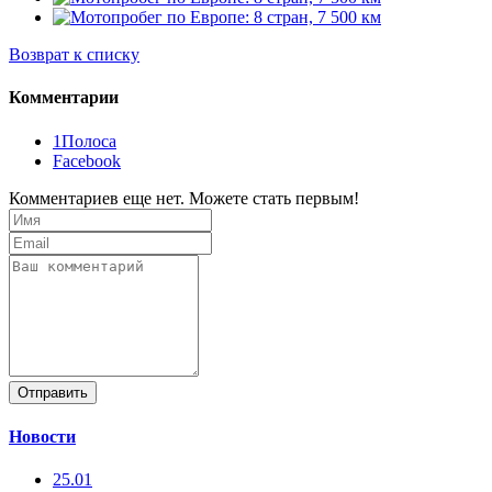
Возврат к списку
Комментарии
1Полоса
Facebook
Комментариев еще нет. Можете стать первым!
Отправить
Новости
25.01