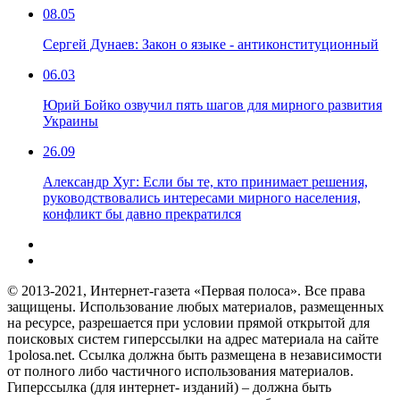
08.05
Сергей Дунаев: Закон о языке - антиконституционный
06.03
Юрий Бойко озвучил пять шагов для мирного развития
Украины
26.09
Александр Хуг: Если бы те, кто принимает решения,
руководствовались интересами мирного населения,
конфликт бы давно прекратился
© 2013-2021, Интернет-газета «Первая полоса». Все права
защищены. Использование любых материалов, размещенных
на ресурсе, разрешается при условии прямой открытой для
поисковых систем гиперссылки на адрес материала на сайте
1polosa.net. Ссылка должна быть размещена в независимости
от полного либо частичного использования материалов.
Гиперссылка (для интернет- изданий) – должна быть