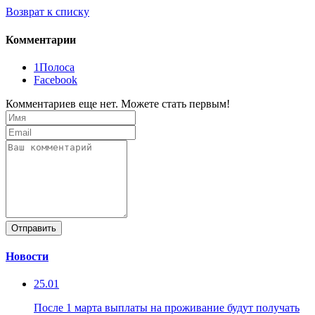
Возврат к списку
Комментарии
1Полоса
Facebook
Комментариев еще нет. Можете стать первым!
Отправить
Новости
25.01
После 1 марта выплаты на проживание будут получать