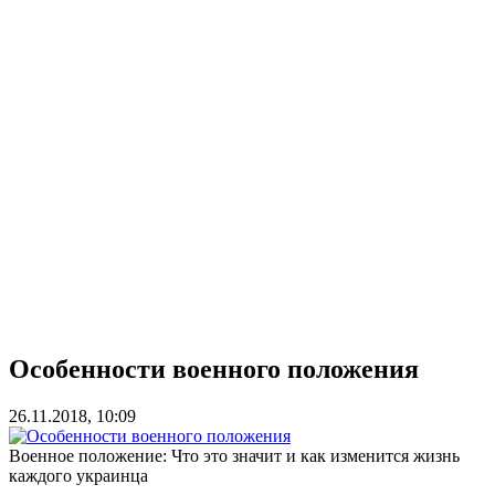
Особенности военного положения
26.11.2018, 10:09
Военное положение: Что это значит и как изменится жизнь
каждого украинца