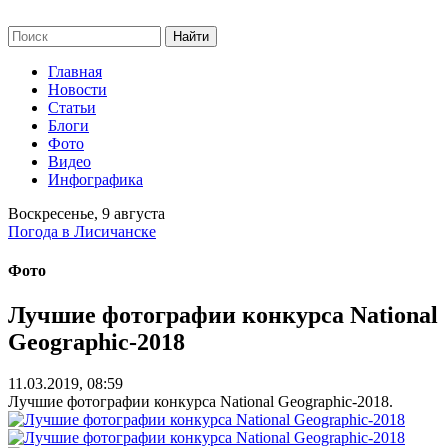
Главная
Новости
Статьи
Блоги
Фото
Видео
Инфографика
Воскресенье, 9 августа
Погода в Лисичанске
Фото
Лучшие фотографии конкурса National
Geographic-2018
11.03.2019, 08:59
Лучшие фотографии конкурса National Geographic-2018.