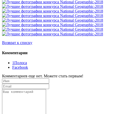
Возврат к списку
Комментарии
1Полоса
Facebook
Комментариев еще нет. Можете стать первым!