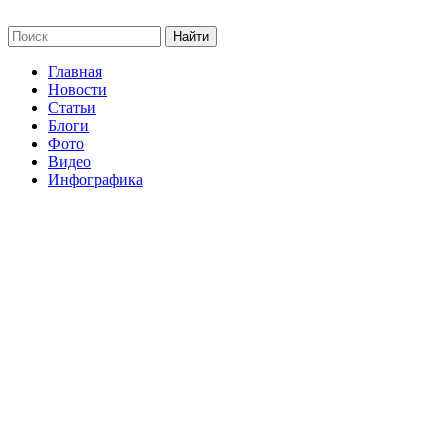
Главная
Новости
Статьи
Блоги
Фото
Видео
Инфографика