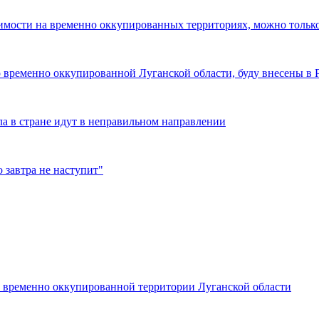
жимости на временно оккупированных территориях, можно тольк
о временно оккупированной Луганской области, буду внесены в 
ла в стране идут в неправильном направлении
 завтра не наступит"
 временно оккупированной территории Луганской области