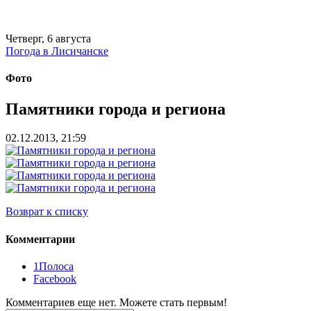
Четверг, 6 августа
Погода в Лисичанске
Фото
Памятники города и региона
02.12.2013, 21:59
Возврат к списку
Комментарии
1Полоса
Facebook
Комментариев еще нет. Можете стать первым!