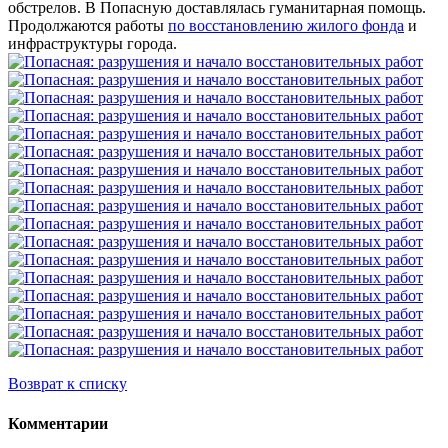
обстрелов. В Попасную доставлялась гуманитарная помощь.
Продолжаются работы
по восстановлению жилого фонда
и
инфраструктуры города.
Возврат к списку
Комментарии