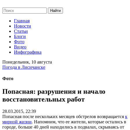
Главная
Новости
Статьи
Блоги
Фото
Видео
Инфографика
Понедельник, 10 августа
Погода в Лисичанске
Фото
Попасная: разрушения и начало
восстановительных работ
28.03.2015, 22:39
Попасная после нескольких месяцев обстрелов возвращается
к
мирной жизни
. Напомним, что ее жители, которые остались в
городе, больше 40 дней находились в подвалах, скрываясь от