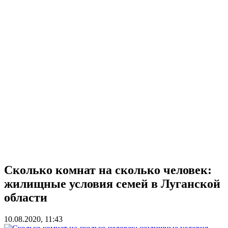
Сколько комнат на сколько человек:
жилищные условия семей в Луганской
области
10.08.2020, 11:43