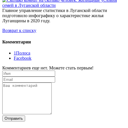
Главное управление статистики в Луганской области
подготовило инфографику о характеристике жилья
Луганщины в 2020 году.
Возврат к списку
Комментарии
1Полоса
Facebook
Комментариев еще нет. Можете стать первым!
Отправить