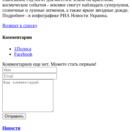
космические события - земляне смогут наблюдать суперлуния,
солнечные и лунные затмения, а также яркие звездные дожди.
Подробнее - в инфографике РИА Новости Украина.
Возврат к списку
Комментарии
1Полоса
Facebook
Комментариев еще нет. Можете стать первым!
Отправить
Новости