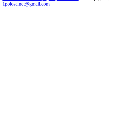
1polosa.net@gmail.com