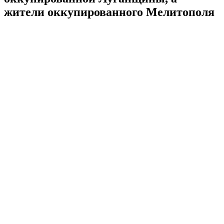
жители оккупированного Мелитополя