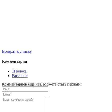
Возврат к списку
Комментарии
1Полоса
Facebook
Комментариев еще нет. Можете стать первым!