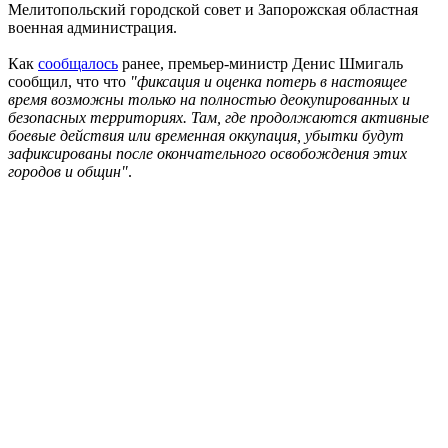
Мелитопольский городской совет и Запорожская областная
военная администрация.
Как
сообщалось
ранее, премьер-министр Денис Шмигаль
сообщил, что что
"фиксация и оценка потерь в настоящее
время возможны только на полностью деокупированных и
безопасных территориях. Там, где продолжаются активные
боевые действия или временная оккупация, убытки будут
зафиксированы после окончательного освобождения этих
городов и общин"
.