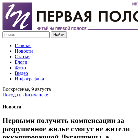
Главная
Новости
Статьи
Блоги
Фото
Видео
Инфографика
Воскресенье, 9 августа
Погода в Лисичанске
Новости
Первыми получить компенсации за
разрушенное жилье смогут не жители
оккупированной Луганщины, а