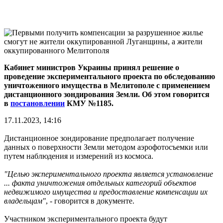
Кабинет министров Украины принял решение о
проведение экспериментального проекта по обследованию
уничтоженного имущества в Мелитополе с применением
дистанционного зондирования Земли. Об этом говорится
в
постановлении
КМУ №1185.
17.11.2023, 14:16
Дистанционное зондирование предполагает получение
данных о поверхности Земли методом аэрофотосъемки или
путем наблюдения и измерений из космоса.
"Целью экспериментального проекта является установление
... факта уничтожения отдельных категорий объектов
недвижимого имущества и предоставление компенсации их
владельцам"
, - говорится в документе.
Участником экспериментального проекта будут