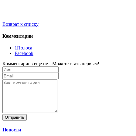
Возврат к списку
Комментарии
1Полоса
Facebook
Комментариев еще нет. Можете стать первым!
Отправить
Новости