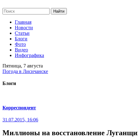
Главная
Новости
Статьи
Блоги
Фото
Видео
Инфографика
Пятница, 7 августа
Погода в Лисичанске
Блоги
Корреспондент
31.07.2015, 16:06
Миллионы на восстановление Луганщ