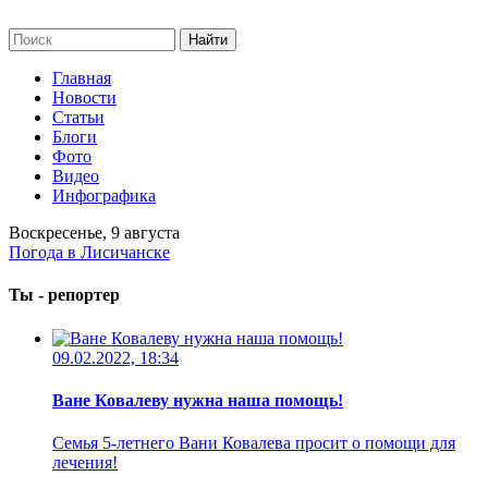
Главная
Новости
Статьи
Блоги
Фото
Видео
Инфографика
Воскресенье, 9 августа
Погода в Лисичанске
Ты - репортер
09.02.2022, 18:34
Ване Ковалеву нужна наша помощь!
Семья 5-летнего Вани Ковалева просит о помощи для
лечения!