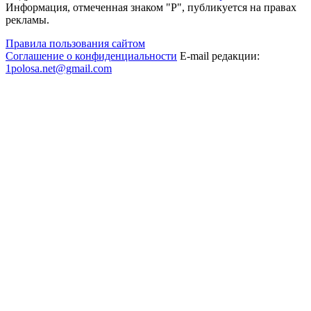
Информация, отмеченная знаком "Р", публикуется на правах
рекламы.
Правила пользования сайтом
Соглашение о конфиденциальности
E-mail редакции:
1polosa.net@gmail.com