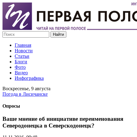
Главная
Новости
Статьи
Блоги
Фото
Видео
Инфографика
Воскресенье, 9 августа
Погода в Лисичанске
Опросы
Ваше мнение об инициативе переименования
Северодонецка в Северскодонецк?