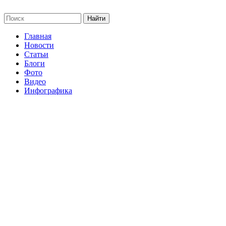
Главная
Новости
Статьи
Блоги
Фото
Видео
Инфографика