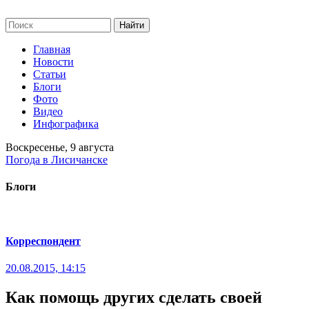
Главная
Новости
Статьи
Блоги
Фото
Видео
Инфографика
Воскресенье, 9 августа
Погода в Лисичанске
Блоги
Корреспондент
20.08.2015, 14:15
Как помощь других сделать своей