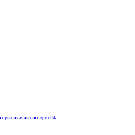
о при наличии паспорта РФ