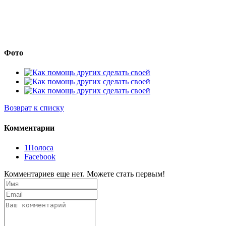
Фото
Возврат к списку
Комментарии
1Полоса
Facebook
Комментариев еще нет. Можете стать первым!