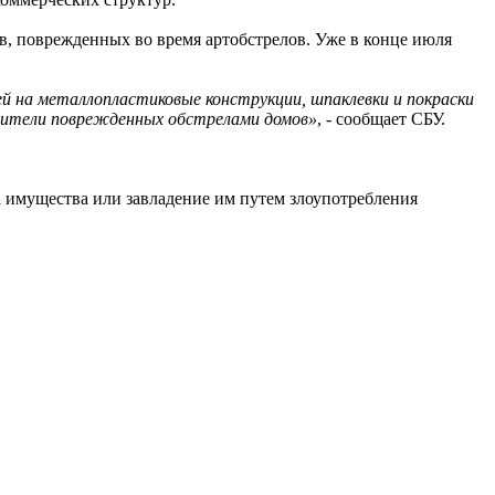
, поврежденных во время артобстрелов. Уже в конце июля
й на металлопластиковые конструкции, шпаклевки и покраски
и жители поврежденных обстрелами домов»
, - сообщает СБУ.
а имущества или завладение им путем злоупотребления