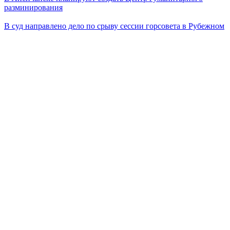
разминирования
В суд направлено дело по срыву сессии горсовета в Рубежном