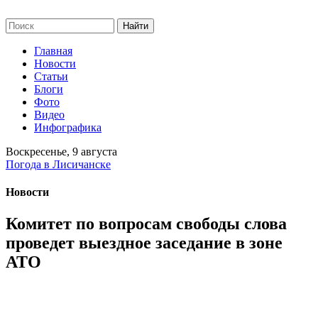
Главная
Новости
Статьи
Блоги
Фото
Видео
Инфографика
Воскресенье, 9 августа
Погода в Лисичанске
Новости
Комитет по вопросам свободы слова
проведет выездное заседание в зоне
АТО