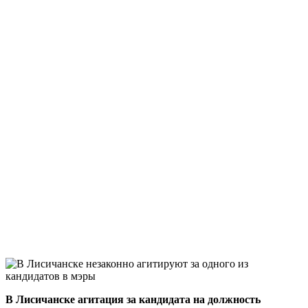
В Лисичанске агитация за кандидата на должность