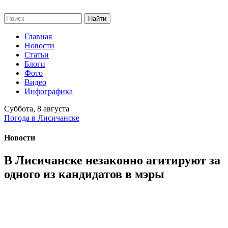
Главная
Новости
Статьи
Блоги
Фото
Видео
Инфографика
Суббота, 8 августа
Погода в Лисичанске
Новости
В Лисичанске незаконно агитируют за
одного из кандидатов в мэры