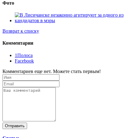
Фото
Возврат к списку
Комментарии
1Полоса
Facebook
Комментариев еще нет. Можете стать первым!
Отправить