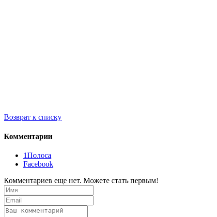
Возврат к списку
Комментарии
1Полоса
Facebook
Комментариев еще нет. Можете стать первым!