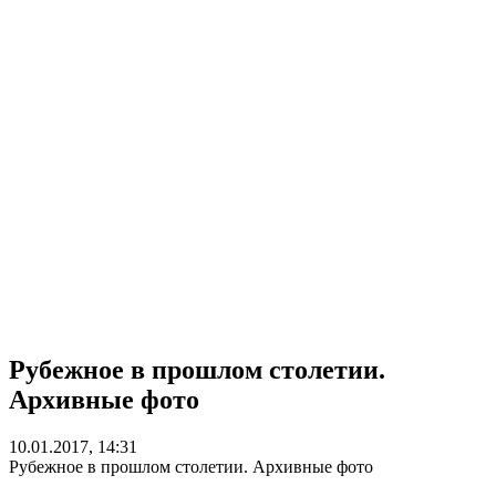
Рубежное в прошлом столетии.
Архивные фото
10.01.2017, 14:31
Рубежное в прошлом столетии. Архивные фото