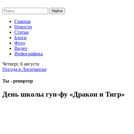
Главная
Новости
Статьи
Блоги
Фото
Видео
Инфографика
Четверг, 6 августа
Погода в Лисичанске
Ты - репортер
День школы гун-фу «Дракон и Тигр»