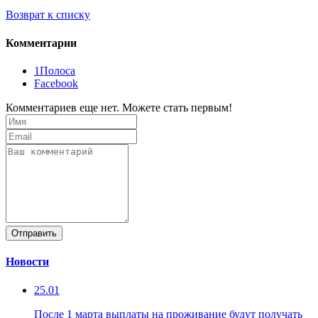
Возврат к списку
Комментарии
1Полоса
Facebook
Комментариев еще нет. Можете стать первым!
Отправить
Новости
25.01
После 1 марта выплаты на проживание будут получать